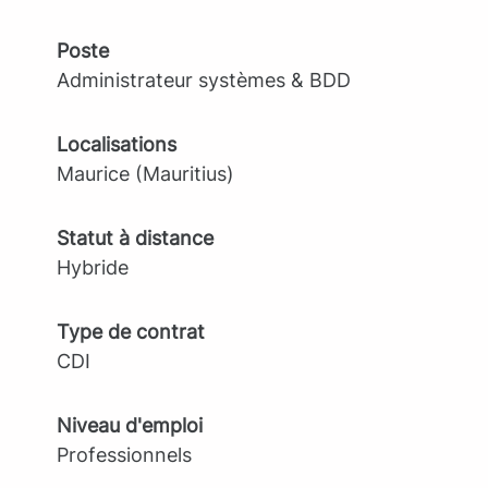
Poste
Administrateur systèmes & BDD
Localisations
Maurice (Mauritius)
Statut à distance
Hybride
Type de contrat
CDI
Niveau d'emploi
Professionnels