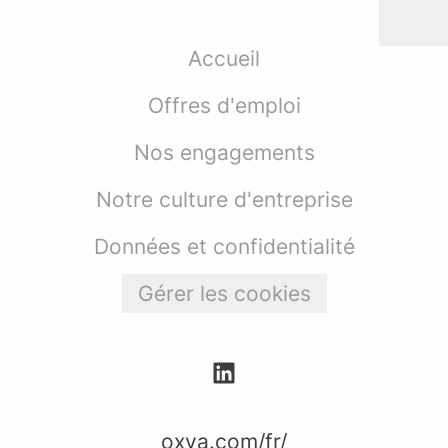
Accueil
Offres d'emploi
Nos engagements
Notre culture d'entreprise
Données et confidentialité
Gérer les cookies
oxya.com/fr/