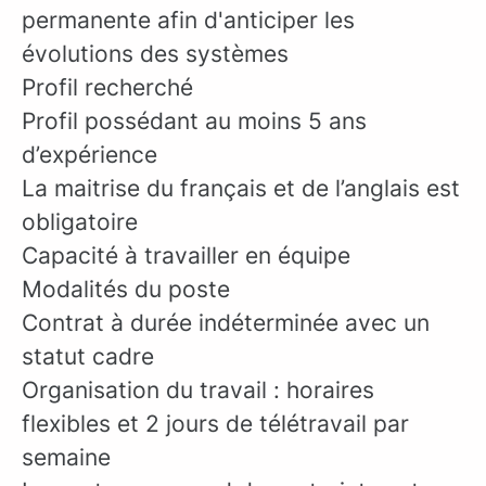
permanente afin d'anticiper les
évolutions des systèmes
Profil recherché
Profil possédant au moins 5 ans
d’expérience
La maitrise du français et de l’anglais est
obligatoire
Capacité à travailler en équipe
Modalités du poste
Contrat à durée indéterminée avec un
statut cadre
Organisation du travail : horaires
flexibles et 2 jours de télétravail par
semaine