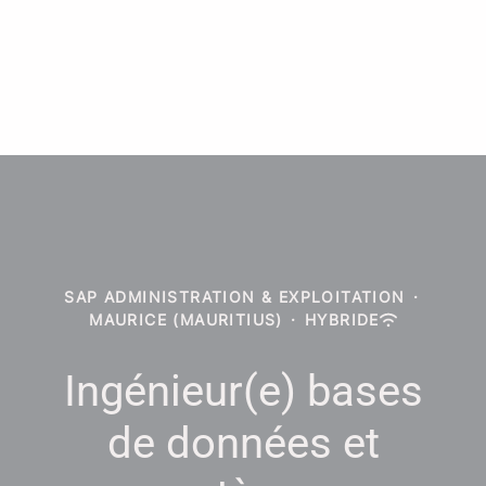
SAP ADMINISTRATION & EXPLOITATION
·
MAURICE (MAURITIUS)
·
HYBRIDE
Ingénieur(e) bases
de données et