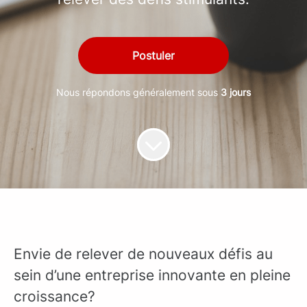
Postuler
Nous répondons généralement sous
3 jours
Envie de relever de nouveaux défis au
sein d’une entreprise innovante en pleine
croissance?