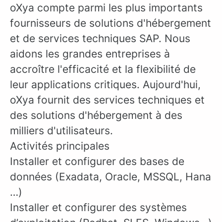
oXya compte parmi les plus importants
fournisseurs de solutions d'hébergement
et de services techniques SAP. Nous
aidons les grandes entreprises à
accroître l'efficacité et la flexibilité de
leur applications critiques. Aujourd'hui,
oXya fournit des services techniques et
des solutions d'hébergement à des
milliers d'utilisateurs.
Activités principales
Installer et configurer des bases de
données (Exadata, Oracle, MSSQL, Hana
…)
Installer et configurer des systèmes