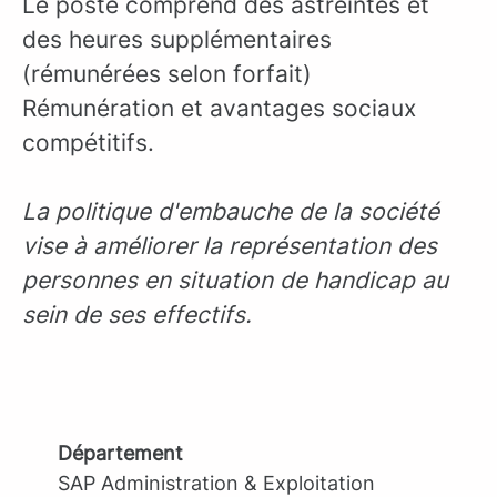
Le poste comprend des astreintes et
des heures supplémentaires
(rémunérées selon forfait)
Rémunération et avantages sociaux
compétitifs.
La politique d'embauche de la société
vise à améliorer la représentation des
personnes en situation de handicap au
sein de ses effectifs.
Département
SAP Administration & Exploitation