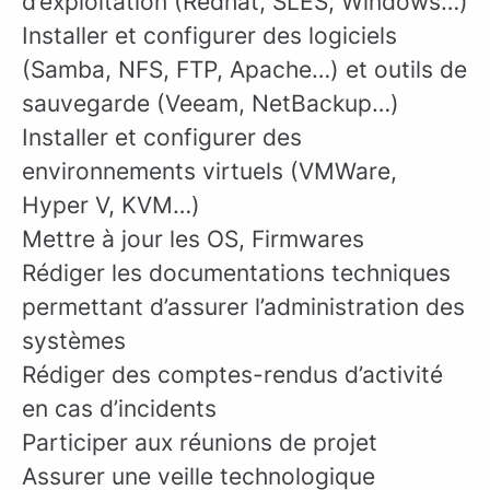
d’exploitation (Redhat, SLES, Windows…)
Installer et configurer des logiciels
(Samba, NFS, FTP, Apache…) et outils de
sauvegarde (Veeam, NetBackup…)
Installer et configurer des
environnements virtuels (VMWare,
Hyper V, KVM…)
Mettre à jour les OS, Firmwares
Rédiger les documentations techniques
permettant d’assurer l’administration des
systèmes
Rédiger des comptes-rendus d’activité
en cas d’incidents
Participer aux réunions de projet
Assurer une veille technologique