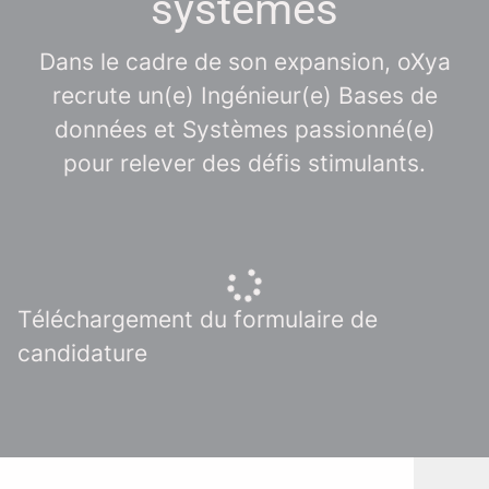
systèmes
Dans le cadre de son expansion, oXya
recrute un(e) Ingénieur(e) Bases de
données et Systèmes passionné(e)
pour relever des défis stimulants.
Téléchargement du formulaire de
candidature