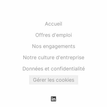
Accueil
Offres d'emploi
Nos engagements
Notre culture d'entreprise
Données et confidentialité
Gérer les cookies